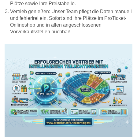
Plätze sowie Ihre Preistabelle.
Vertrieb genießen: Unser Team pflegt die Daten manuell
und fehlerfrei ein. Sofort sind Ihre Plätze im ProTicket-
Onlineshop und in allen angeschlossenen
Vorverkaufsstellen buchbar!