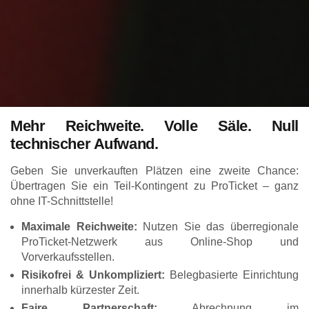
Mehr Reichweite. Volle Säle. Null
technischer Aufwand.
Geben Sie unverkauften Plätzen eine zweite Chance:
Übertragen Sie ein Teil-Kontingent zu ProTicket – ganz
ohne IT-Schnittstelle!
Maximale Reichweite:
Nutzen Sie das überregionale
ProTicket-Netzwerk aus Online-Shop und
Vorverkaufsstellen.
Risikofrei & Unkompliziert:
Belegbasierte Einrichtung
innerhalb kürzester Zeit.
Faire Partnerschaft:
Abrechnung im