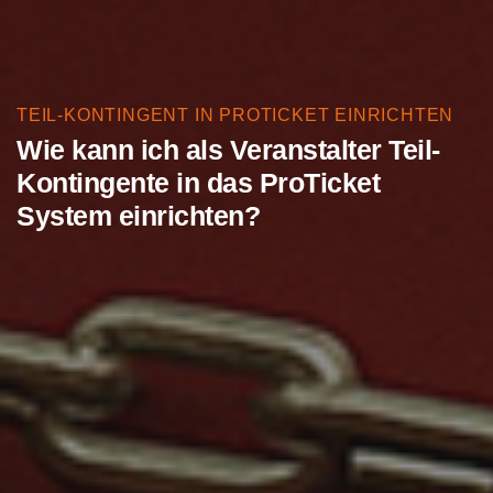
TEIL-KONTINGENT IN PROTICKET EINRICHTEN
Wie kann ich als Veranstalter Teil-
Kontingente in das ProTicket
System einrichten?