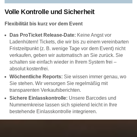
Volle Kontrolle und Sicherheit
Flexibilität bis kurz vor dem Event
Das ProTicket Release-Date:
Keine Angst vor
Ladenhütern! Tickets, die wir bis zu einem vereinbarten
Fristzeitpunkt (z. B. wenige Tage vor dem Event) nicht
verkaufen, geben wir automatisch an Sie zurück. Sie
schalten sie einfach wieder in Ihrem System frei –
absolut kostenfrei.
Wöchentliche Reports:
Sie wissen immer genau, wo
Sie stehen. Wir versorgen Sie regelmäßig mit
transparenten Verkaufsberichten.
Sichere Einlasskontrolle:
Unsere Barcodes und
Nummernkreise lassen sich spielend leicht in Ihre
bestehende Einlasskontrolle integrieren.