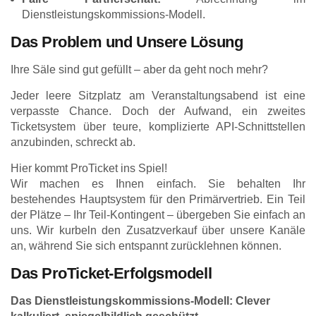
Dienstleistungskommissions-Modell.
Das Problem und Unsere Lösung
Ihre Säle sind gut gefüllt – aber da geht noch mehr?
Jeder leere Sitzplatz am Veranstaltungsabend ist eine
verpasste Chance. Doch der Aufwand, ein zweites
Ticketsystem über teure, komplizierte API-Schnittstellen
anzubinden, schreckt ab.
Hier kommt ProTicket ins Spiel!
Wir machen es Ihnen einfach. Sie behalten Ihr
bestehendes Hauptsystem für den Primärvertrieb. Ein Teil
der Plätze – Ihr Teil-Kontingent – übergeben Sie einfach an
uns. Wir kurbeln den Zusatzverkauf über unsere Kanäle
an, während Sie sich entspannt zurücklehnen können.
Das ProTicket-Erfolgsmodell
Das Dienstleistungskommissions-Modell: Clever