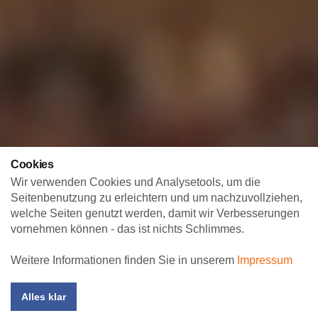
Cookies
Wir verwenden Cookies und Analysetools, um die
Seitenbenutzung zu erleichtern und um nachzuvollziehen,
welche Seiten genutzt werden, damit wir Verbesserungen
vornehmen können - das ist nichts Schlimmes.
Weitere Informationen finden Sie in unserem
Impressum
Alles klar