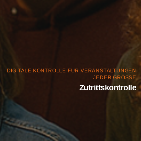
DIGITALE KONTROLLE FÜR VERANSTALTUNGEN
JEDER GRÖSSE
Zutrittskontrolle