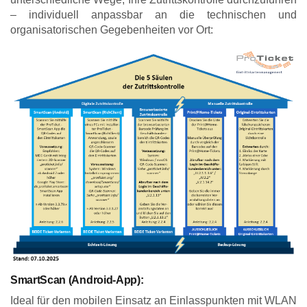
– individuell anpassbar an die technischen und
organisatorischen Gegebenheiten vor Ort:
SmartScan (Android-App):
Ideal für den mobilen Einsatz an Einlasspunkten mit WLAN