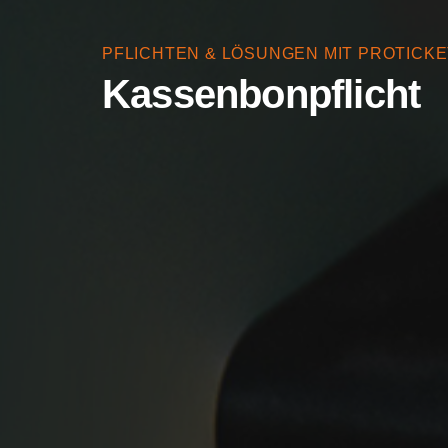
PFLICHTEN & LÖSUNGEN MIT PROTICKE
Kassenbonpflicht