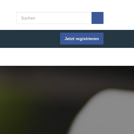
Jetzt registrieren