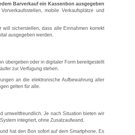
jedem Barverkauf ein Kassenbon ausgegeben
orverkaufsstellen, mobile Verkaufsplätze und
will sicherstellen, dass alle Einnahmen korrekt
gital ausgegeben werden.
 übergeben oder in digitaler Form bereitgestellt
äufer zur Verfügung stehen.
ungen an die elektronische Aufbewahrung aller
en gelten für alle.
d umweltfreundlich. Je nach Situation bieten wir
 System integriert, ohne Zusatzaufwand.
und hat den Bon sofort auf dem Smartphone. Es