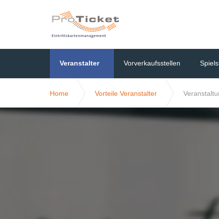
Veranstalter
Vorverkaufsstellen
Spiels
Home
Vorteile Veranstalter
Veranstaltu