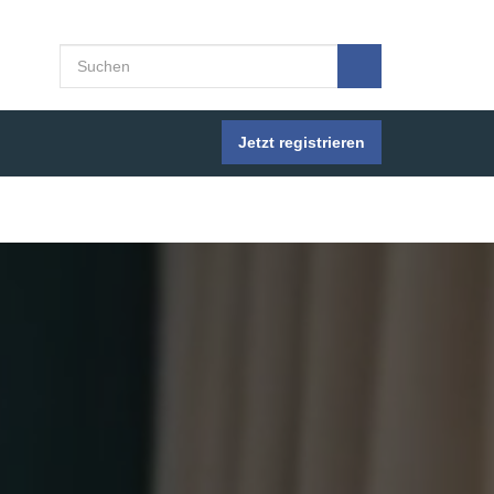
Jetzt registrieren