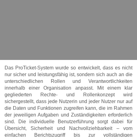
Das ProTicket-System wurde so entwickelt, dass es nicht
nur sicher und leistungsfähig ist, sondern sich auch an die
unterschiedlichen Rollen und Verantwortlichkeiten
innerhalb einer Organisation anpasst. Mit einem klar
gegliederten Rechte- und Rollenkonzept wird
sichergestellt, dass jede Nutzerin und jeder Nutzer nur auf
die Daten und Funktionen zugreifen kann, die im Rahmen
der jeweiligen Aufgaben und Zuständigkeiten erforderlich
sind. Die individuelle Benutzerführung sorgt dabei für
Übersicht, Sicherheit und Nachvollziehbarkeit – vom
einfachen Berichtszugriff bis zur vollständigen