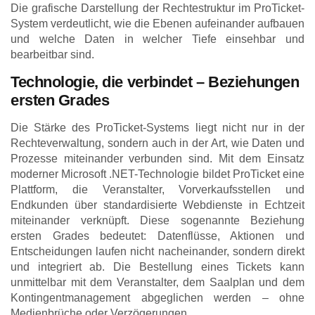
Die grafische Darstellung der Rechtestruktur im ProTicket-
System verdeutlicht, wie die Ebenen aufeinander aufbauen
und welche Daten in welcher Tiefe einsehbar und
bearbeitbar sind.
Technologie, die verbindet – Beziehungen
ersten Grades
Die Stärke des ProTicket-Systems liegt nicht nur in der
Rechteverwaltung, sondern auch in der Art, wie Daten und
Prozesse miteinander verbunden sind. Mit dem Einsatz
moderner Microsoft .NET-Technologie bildet ProTicket eine
Plattform, die Veranstalter, Vorverkaufsstellen und
Endkunden über standardisierte Webdienste in Echtzeit
miteinander verknüpft. Diese sogenannte Beziehung
ersten Grades bedeutet: Datenflüsse, Aktionen und
Entscheidungen laufen nicht nacheinander, sondern direkt
und integriert ab. Die Bestellung eines Tickets kann
unmittelbar mit dem Veranstalter, dem Saalplan und dem
Kontingentmanagement abgeglichen werden – ohne
Medienbrüche oder Verzögerungen.