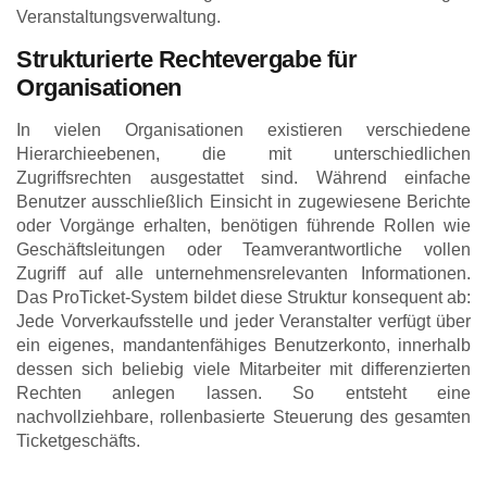
Veranstaltungsverwaltung.
Strukturierte Rechtevergabe für
Organisationen
In vielen Organisationen existieren verschiedene
Hierarchieebenen, die mit unterschiedlichen
Zugriffsrechten ausgestattet sind. Während einfache
Benutzer ausschließlich Einsicht in zugewiesene Berichte
oder Vorgänge erhalten, benötigen führende Rollen wie
Geschäftsleitungen oder Teamverantwortliche vollen
Zugriff auf alle unternehmensrelevanten Informationen.
Das ProTicket-System bildet diese Struktur konsequent ab:
Jede Vorverkaufsstelle und jeder Veranstalter verfügt über
ein eigenes, mandantenfähiges Benutzerkonto, innerhalb
dessen sich beliebig viele Mitarbeiter mit differenzierten
Rechten anlegen lassen. So entsteht eine
nachvollziehbare, rollenbasierte Steuerung des gesamten
Ticketgeschäfts.