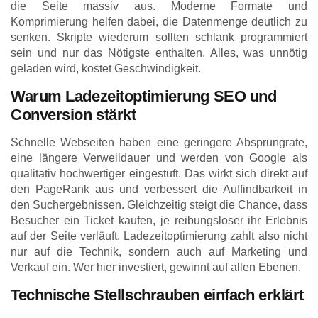
die Seite massiv aus. Moderne Formate und
Komprimierung helfen dabei, die Datenmenge deutlich zu
senken. Skripte wiederum sollten schlank programmiert
sein und nur das Nötigste enthalten. Alles, was unnötig
geladen wird, kostet Geschwindigkeit.
Warum Ladezeitoptimierung SEO und
Conversion stärkt
Schnelle Webseiten haben eine geringere Absprungrate,
eine längere Verweildauer und werden von Google als
qualitativ hochwertiger eingestuft. Das wirkt sich direkt auf
den PageRank aus und verbessert die Auffindbarkeit in
den Suchergebnissen. Gleichzeitig steigt die Chance, dass
Besucher ein Ticket kaufen, je reibungsloser ihr Erlebnis
auf der Seite verläuft. Ladezeitoptimierung zahlt also nicht
nur auf die Technik, sondern auch auf Marketing und
Verkauf ein. Wer hier investiert, gewinnt auf allen Ebenen.
Technische Stellschrauben einfach erklärt