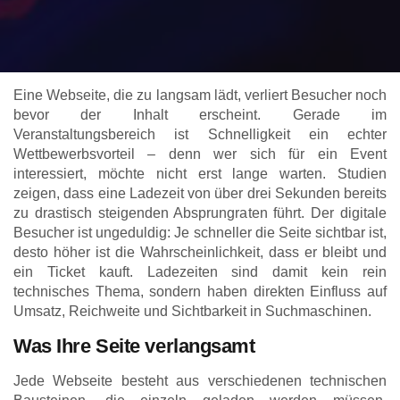
Eine Webseite, die zu langsam lädt, verliert Besucher noch
bevor der Inhalt erscheint. Gerade im
Veranstaltungsbereich ist Schnelligkeit ein echter
Wettbewerbsvorteil – denn wer sich für ein Event
interessiert, möchte nicht erst lange warten. Studien
zeigen, dass eine Ladezeit von über drei Sekunden bereits
zu drastisch steigenden Absprungraten führt. Der digitale
Besucher ist ungeduldig: Je schneller die Seite sichtbar ist,
desto höher ist die Wahrscheinlichkeit, dass er bleibt und
ein Ticket kauft. Ladezeiten sind damit kein rein
technisches Thema, sondern haben direkten Einfluss auf
Umsatz, Reichweite und Sichtbarkeit in Suchmaschinen.
Was Ihre Seite verlangsamt
Jede Webseite besteht aus verschiedenen technischen