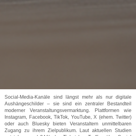
Social-Media-Kanäle sind längst mehr als nur digitale
Aushängeschilder – sie sind ein zentraler Bestandteil
moderner Veranstaltungsvermarktung. Plattformen wie
Instagram, Facebook, TikTok, YouTube, X (ehem. Twitter)
oder auch Bluesky bieten Veranstaltern unmittelbaren
Zugang zu ihrem Zielpublikum. Laut aktuellen Studien