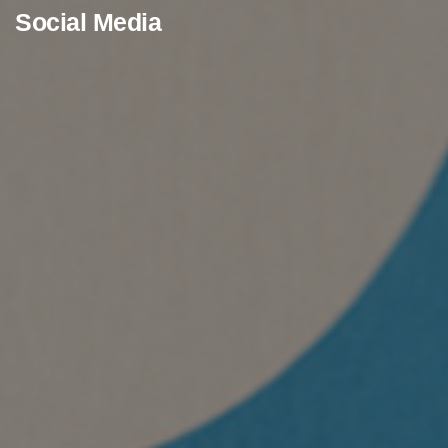
Social Media