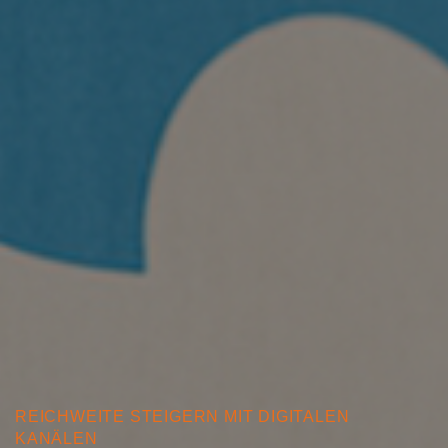
REICHWEITE STEIGERN MIT DIGITALEN
KANÄLEN