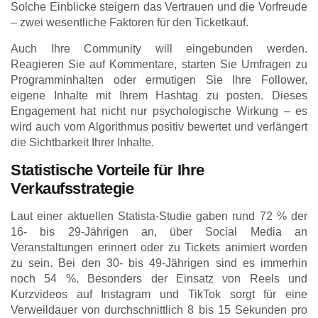
Solche Einblicke steigern das Vertrauen und die Vorfreude
– zwei wesentliche Faktoren für den Ticketkauf.
Auch Ihre Community will eingebunden werden.
Reagieren Sie auf Kommentare, starten Sie Umfragen zu
Programminhalten oder ermutigen Sie Ihre Follower,
eigene Inhalte mit Ihrem Hashtag zu posten. Dieses
Engagement hat nicht nur psychologische Wirkung – es
wird auch vom Algorithmus positiv bewertet und verlängert
die Sichtbarkeit Ihrer Inhalte.
Statistische Vorteile für Ihre
Verkaufsstrategie
Laut einer aktuellen Statista-Studie gaben rund 72 % der
16- bis 29-Jährigen an, über Social Media an
Veranstaltungen erinnert oder zu Tickets animiert worden
zu sein. Bei den 30- bis 49-Jährigen sind es immerhin
noch 54 %. Besonders der Einsatz von Reels und
Kurzvideos auf Instagram und TikTok sorgt für eine
Verweildauer von durchschnittlich 8 bis 15 Sekunden pro